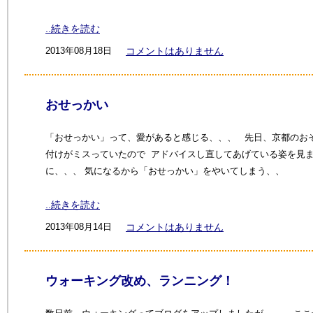
..続きを読む
2013年08月18日
コメントはありません
おせっかい
「おせっかい」って、愛があると感じる、、、 先日、京都のお
付けがミスっていたので アドバイスし直してあげている姿を見
に、、、 気になるから「おせっかい」をやいてしまう、、
..続きを読む
2013年08月14日
コメントはありません
ウォーキング改め、ランニング！