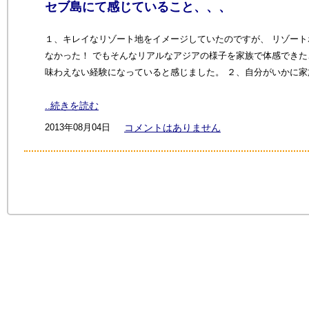
セブ島にて感じていること、、、
１、キレイなリゾート地をイメージしていたのですが、 リゾー
なかった！ でもそんなリアルなアジアの様子を家族で体感できた
味わえない経験になっていると感じました。 ２、自分がいかに
..続きを読む
2013年08月04日
コメントはありません