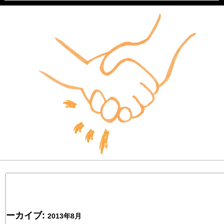
ーカイブ:
2013年8月