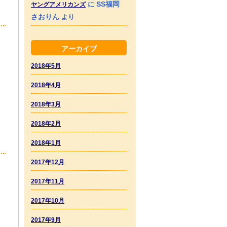
SS福岡
に
ヤングアメリカンズ
さおりん
より
アーカイブ
2018年5月
2018年4月
2018年3月
2018年2月
2018年1月
2017年12月
2017年11月
2017年10月
2017年9月