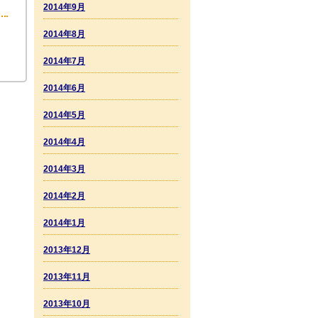
2014年9月
2014年8月
2014年7月
2014年6月
2014年5月
2014年4月
2014年3月
2014年2月
2014年1月
2013年12月
2013年11月
2013年10月