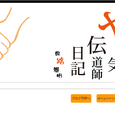
ブログTOPへ
ホームページ