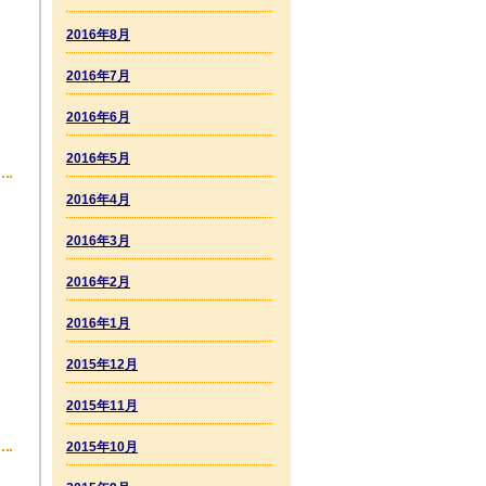
2016年8月
2016年7月
2016年6月
2016年5月
2016年4月
2016年3月
2016年2月
2016年1月
2015年12月
2015年11月
2015年10月