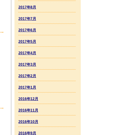
2017年8月
2017年7月
2017年6月
2017年5月
2017年4月
2017年3月
2017年2月
2017年1月
2016年12月
2016年11月
2016年10月
2016年9月