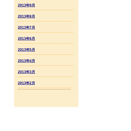
2013年9月
2013年8月
2013年7月
2013年6月
2013年5月
2013年4月
2013年3月
2013年2月