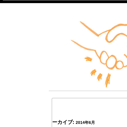
ーカイブ:
2014年6月