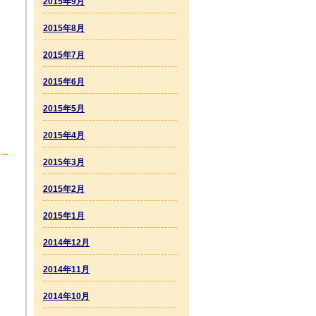
2015年9月
2015年8月
2015年7月
2015年6月
2015年5月
2015年4月
2015年3月
2015年2月
2015年1月
2014年12月
2014年11月
2014年10月