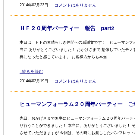
2014年02月23日
コメントはありません
ＨＦ２０周年パーティー 報告 part2
本日は、ＨＦの素晴らしき仲間への感謝文です！ ヒューマンフ
当に ありがとうございました！ おかげさまで 想像していたモノ
典になったと感じています。 お客様方からも本当
..続きを読む
2014年02月19日
コメントはありません
ヒューマンフォーラム２０周年パーティー ご報告
先日、おかげさまで無事にヒューマンフォーラム２０周年パーテ
り行うことができました！ 本当に、ありがとうございました！ 
させていただきますが 今回は、その時にお渡ししたパンフレッ