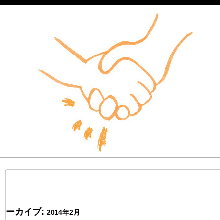
ーカイブ:
2014年2月