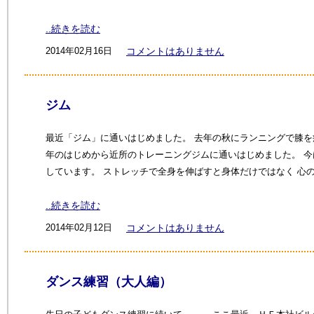
..続きを読む
2014年02月16日
コメントはありません
ジム
最近「ジム」に通いはじめました。 去年の秋にランニングで膝を
年のはじめから近所のトレーニングジムに通いはじめました。 
しています。 ストレッチで全身を伸ばすと身体だけではなく 心
..続きを読む
2014年02月12日
コメントはありません
ダンス練習（大人編）