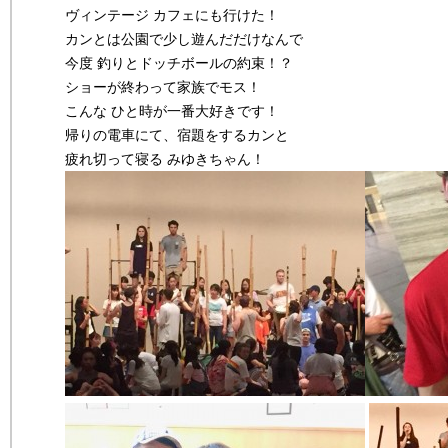
ヴィンテージ カフェにも行けた！
カンとは公園で少し遊んだだけなんで
今度 釣りとドッチボールの約束！？
ショーが終わって家族でモス！
こんな ひと時が一番大好きです！
帰りの電車にて、宿題をするカンと
疲れ切って寝る みゆきちゃん！