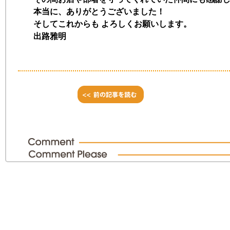
本当に、ありがとうございました！
そしてこれからも よろしくお願いします。
出路雅明