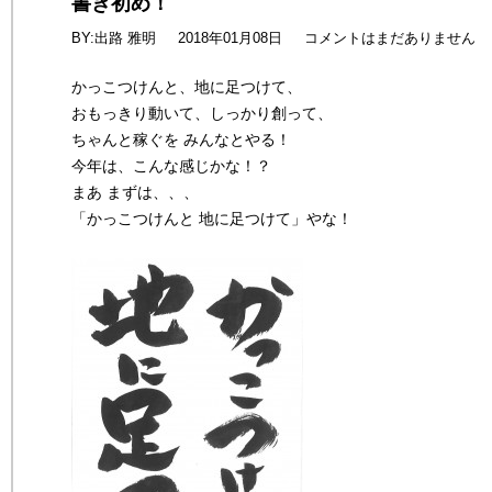
書き初め！
BY:出路 雅明
2018年01月08日
コメントはまだありません
かっこつけんと、地に足つけて、
おもっきり動いて、しっかり創って、
ちゃんと稼ぐを みんなとやる！
今年は、こんな感じかな！？
まあ まずは、、、
「かっこつけんと 地に足つけて」やな！