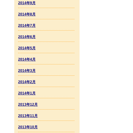
2014年9月
2014年8月
2014年7月
2014年6月
2014年5月
2014年4月
2014年3月
2014年2月
2014年1月
2013年12月
2013年11月
2013年10月