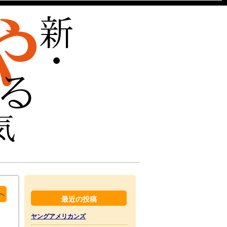
へ
最近の投稿
ヤングアメリカンズ