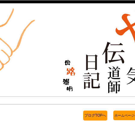
ブログTOPへ
ホームページ