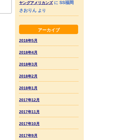
SS福岡
に
ヤングアメリカンズ
さおりん
より
アーカイブ
2018年5月
2018年4月
2018年3月
2018年2月
2018年1月
2017年12月
2017年11月
2017年10月
2017年9月