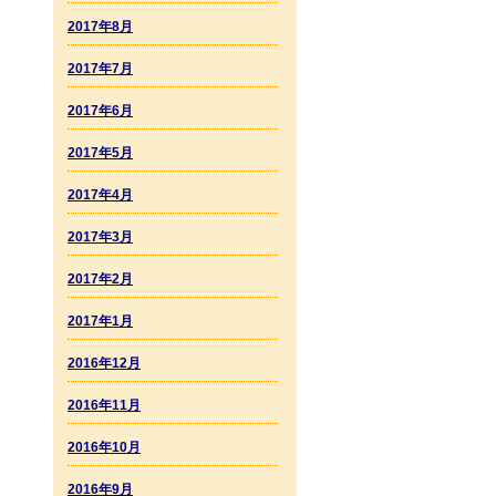
2017年8月
2017年7月
2017年6月
2017年5月
2017年4月
2017年3月
2017年2月
2017年1月
2016年12月
2016年11月
2016年10月
2016年9月