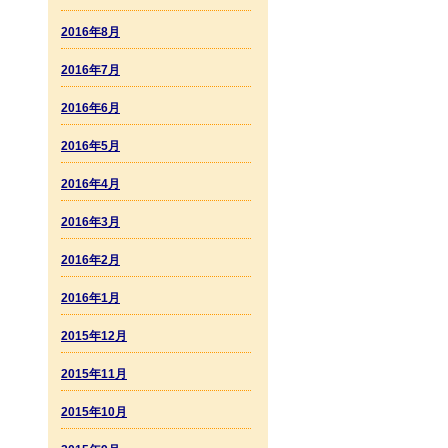
2016年8月
2016年7月
2016年6月
2016年5月
2016年4月
2016年3月
2016年2月
2016年1月
2015年12月
2015年11月
2015年10月