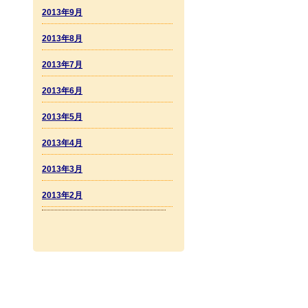
2013年9月
2013年8月
2013年7月
2013年6月
2013年5月
2013年4月
2013年3月
2013年2月