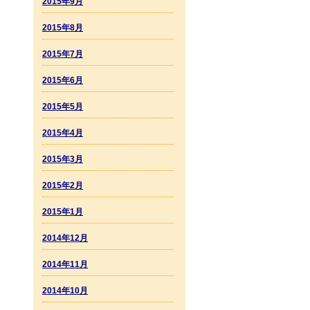
2015年9月
2015年8月
2015年7月
2015年6月
2015年5月
2015年4月
2015年3月
2015年2月
2015年1月
2014年12月
2014年11月
2014年10月