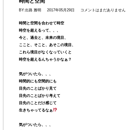
時間と空間
BY:出路 雅明
2017年05月29日
コメントはまだありません
時間と空間を合わせて時空
時空を超えるって、、、
今と、過去と、未来の境目、
ここと、そこと、あそこの境目、
これら境目がなくなっていくと
時空を超えるんちゃうかなぁ？
気がついたら、、、
時間的にも空間的にも
目先のことばかり見て
目先のことばかり考えて
目先のことだけ感じて
生きちゃってるなぁ
気がついたら、、、