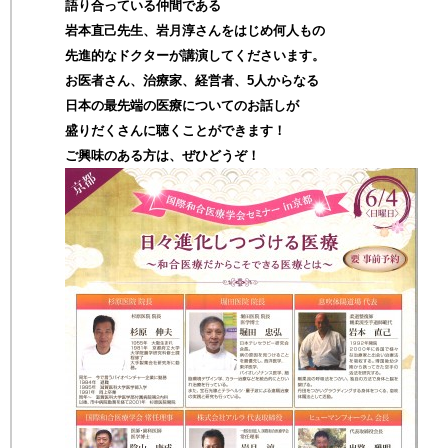
語り合っている仲間である
岩本直己先生、岩月淳さんをはじめ何人もの
先進的なドクターが講演してくださいます。
お医者さん、治療家、経営者、5人からなる
日本の最先端の医療についてのお話しが
盛りだくさんに聴くことができます！
ご興味のある方は、ぜひどうぞ！