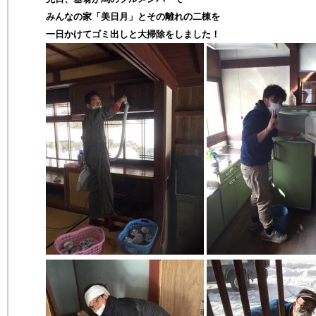
みんなの家「美日月」とその離れの二棟を
一日かけてゴミ出しと大掃除をしました！