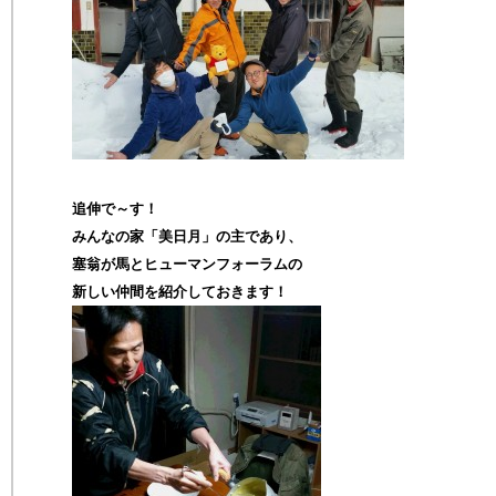
追伸で～す！
みんなの家「美日月」の主であり、
塞翁が馬とヒューマンフォーラムの
新しい仲間を紹介しておきます！