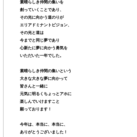
素晴らしき仲間の集いを
創っていくことであり、
その光に向かう道のりが
エリアドミナントビジョン、
その光と道は
今までと同じ夢であり
心新たに夢に向かう勇気を
いただいた一年でした。
素晴らしき仲間の集いという
大きな大きな夢に向かって
皆さんと一緒に
元気に明るくちょっとアホに
楽しんでいけますこと
願っております！
今年は、本当に、本当に、
ありがとうございました！