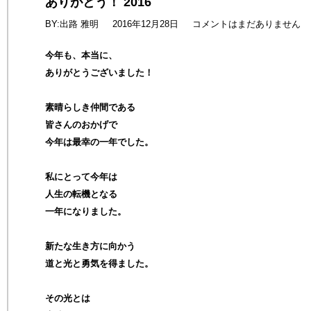
ありがとう！ 2016
BY:出路 雅明
2016年12月28日
コメントはまだありません
今年も、本当に、
ありがとうございました！
素晴らしき仲間である
皆さんのおかげで
今年は最幸の一年でした。
私にとって今年は
人生の転機となる
一年になりました。
新たな生き方に向かう
道と光と勇気を得ました。
その光とは