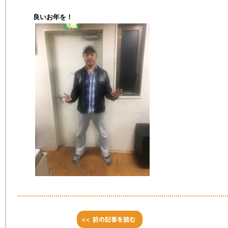
良いお年を！