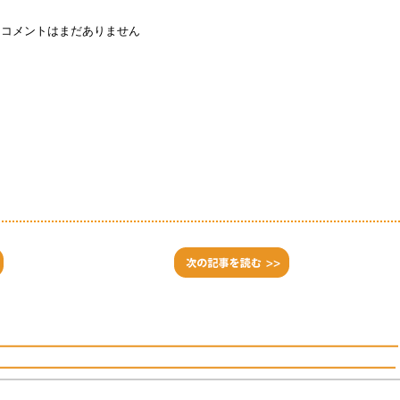
コメントはまだありません