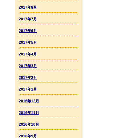
2017年8月
2017年7月
2017年6月
2017年5月
2017年4月
2017年3月
2017年2月
2017年1月
2016年12月
2016年11月
2016年10月
2016年9月