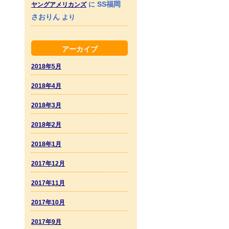
SS福岡
に
ヤングアメリカンズ
さおりん
より
アーカイブ
2018年5月
2018年4月
2018年3月
2018年2月
2018年1月
2017年12月
2017年11月
2017年10月
2017年9月