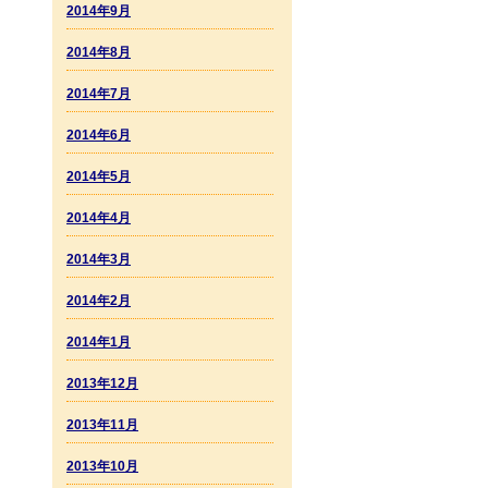
2014年9月
2014年8月
2014年7月
2014年6月
2014年5月
2014年4月
2014年3月
2014年2月
2014年1月
2013年12月
2013年11月
2013年10月