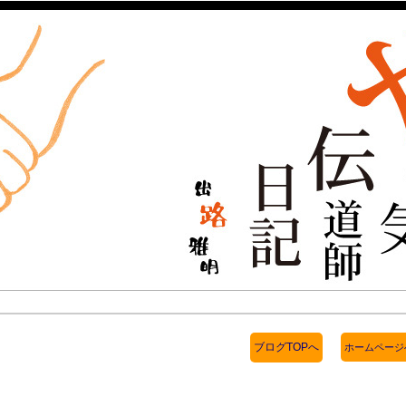
ブログTOPへ
ホームページ