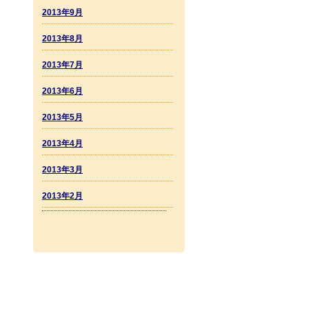
2013年9月
2013年8月
2013年7月
2013年6月
2013年5月
2013年4月
2013年3月
2013年2月