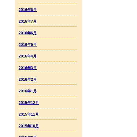
2016年8月
2016年7月
2016年6月
2016年5月
2016年4月
2016年3月
2016年2月
2016年1月
2015年12月
2015年11月
2015年10月