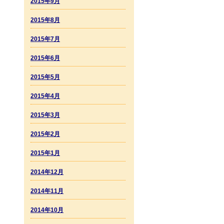
2015年9月
2015年8月
2015年7月
2015年6月
2015年5月
2015年4月
2015年3月
2015年2月
2015年1月
2014年12月
2014年11月
2014年10月