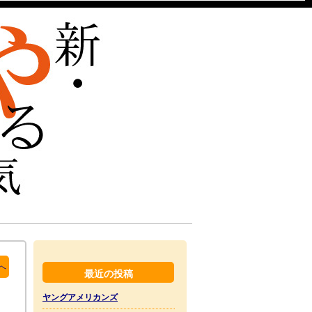
へ
最近の投稿
ヤングアメリカンズ