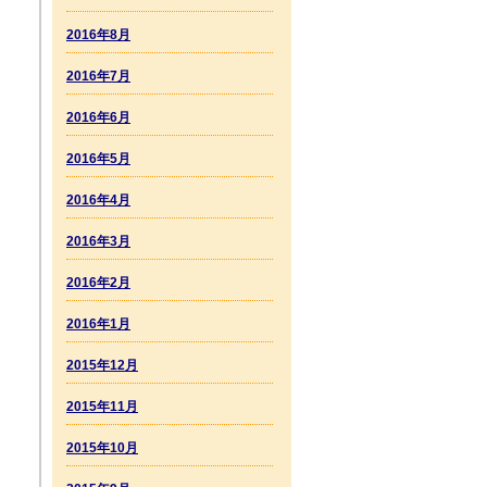
2016年8月
2016年7月
2016年6月
2016年5月
2016年4月
2016年3月
2016年2月
2016年1月
2015年12月
2015年11月
2015年10月