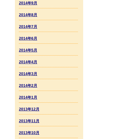
2014年9月
2014年8月
2014年7月
2014年6月
2014年5月
2014年4月
2014年3月
2014年2月
2014年1月
2013年12月
2013年11月
2013年10月