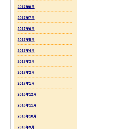
2017年8月
2017年7月
2017年6月
2017年5月
2017年4月
2017年3月
2017年2月
2017年1月
2016年12月
2016年11月
2016年10月
2016年9月