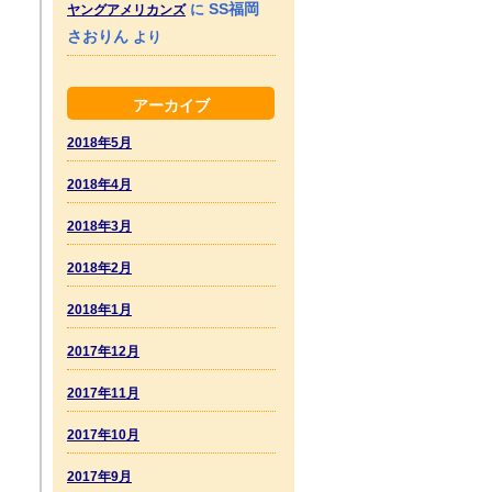
SS福岡
に
ヤングアメリカンズ
さおりん
より
アーカイブ
2018年5月
2018年4月
2018年3月
2018年2月
2018年1月
2017年12月
2017年11月
2017年10月
2017年9月