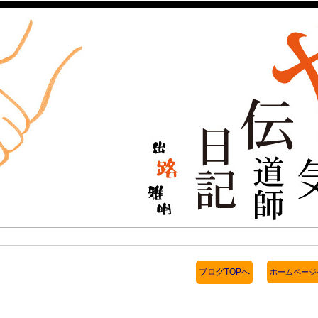
ブログTOPへ
ホームページ