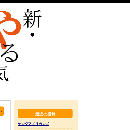
へ
最近の投稿
ヤングアメリカンズ