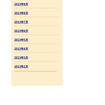
2013年9月
2013年8月
2013年7月
2013年6月
2013年5月
2013年4月
2013年3月
2013年2月