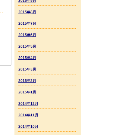
2015年9月
2015年8月
2015年7月
2015年6月
2015年5月
2015年4月
2015年3月
2015年2月
2015年1月
2014年12月
2014年11月
2014年10月