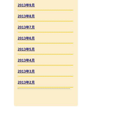
2013年9月
2013年8月
2013年7月
2013年6月
2013年5月
2013年4月
2013年3月
2013年2月