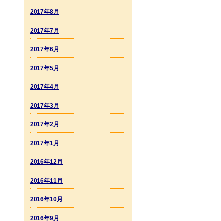
2017年8月
2017年7月
2017年6月
2017年5月
2017年4月
2017年3月
2017年2月
2017年1月
2016年12月
2016年11月
2016年10月
2016年9月