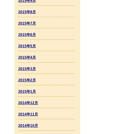
2015年9月
2015年8月
2015年7月
2015年6月
2015年5月
2015年4月
2015年3月
2015年2月
2015年1月
2014年12月
2014年11月
2014年10月