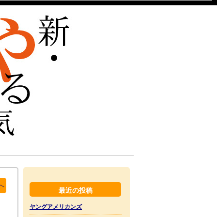
へ
最近の投稿
ヤングアメリカンズ