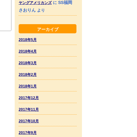
SS福岡
に
ヤングアメリカンズ
さおりん
より
アーカイブ
2018年5月
2018年4月
2018年3月
2018年2月
2018年1月
2017年12月
2017年11月
2017年10月
2017年9月