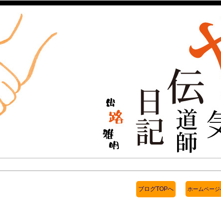
ブログTOPへ
ホームページ