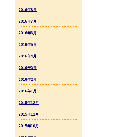
2016年8月
2016年7月
2016年6月
2016年5月
2016年4月
2016年3月
2016年2月
2016年1月
2015年12月
2015年11月
2015年10月