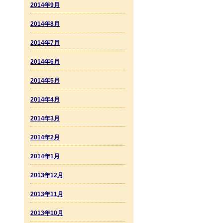
2014年9月
2014年8月
2014年7月
2014年6月
2014年5月
2014年4月
2014年3月
2014年2月
2014年1月
2013年12月
2013年11月
2013年10月