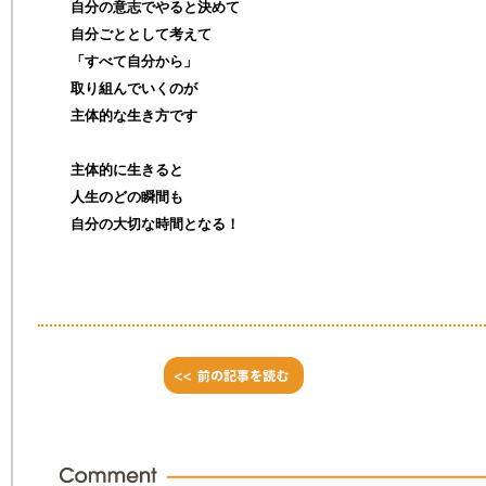
自分の意志でやると決めて
自分ごととして考えて
「すべて自分から」
取り組んでいくのが
主体的な生き方です
主体的に生きると
人生のどの瞬間も
自分の大切な時間となる！