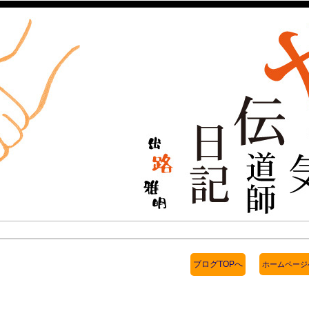
ブログTOPへ
ホームページ