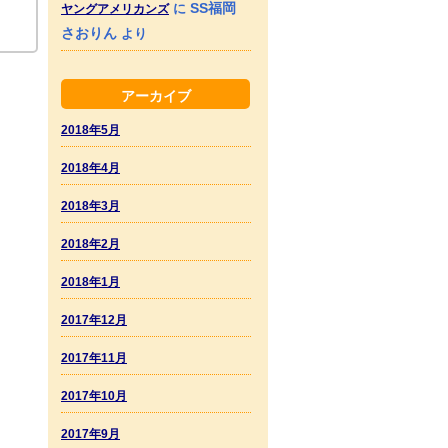
SS福岡
に
ヤングアメリカンズ
さおりん
より
アーカイブ
2018年5月
2018年4月
2018年3月
2018年2月
2018年1月
2017年12月
2017年11月
2017年10月
2017年9月