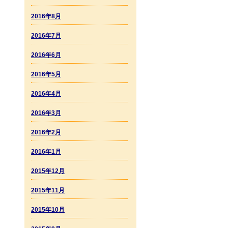
2016年8月
2016年7月
2016年6月
2016年5月
2016年4月
2016年3月
2016年2月
2016年1月
2015年12月
2015年11月
2015年10月