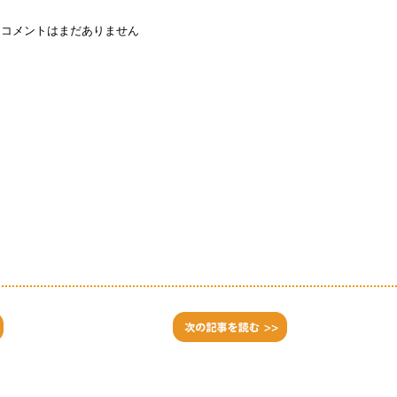
コメントはまだありません