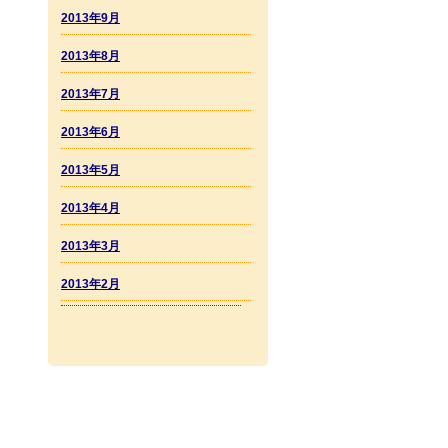
2013年9月
2013年8月
2013年7月
2013年6月
2013年5月
2013年4月
2013年3月
2013年2月