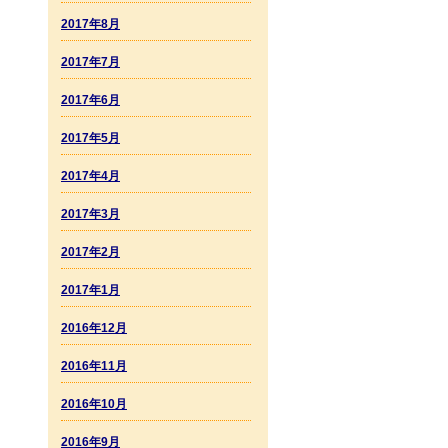
2017年8月
2017年7月
2017年6月
2017年5月
2017年4月
2017年3月
2017年2月
2017年1月
2016年12月
2016年11月
2016年10月
2016年9月