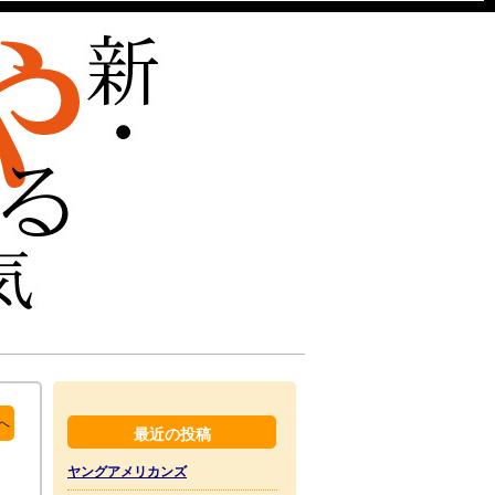
へ
最近の投稿
ヤングアメリカンズ