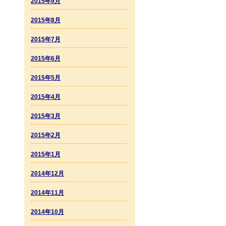
2015年9月
2015年8月
2015年7月
2015年6月
2015年5月
2015年4月
2015年3月
2015年2月
2015年1月
2014年12月
2014年11月
2014年10月