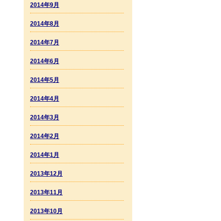
2014年9月
2014年8月
2014年7月
2014年6月
2014年5月
2014年4月
2014年3月
2014年2月
2014年1月
2013年12月
2013年11月
2013年10月