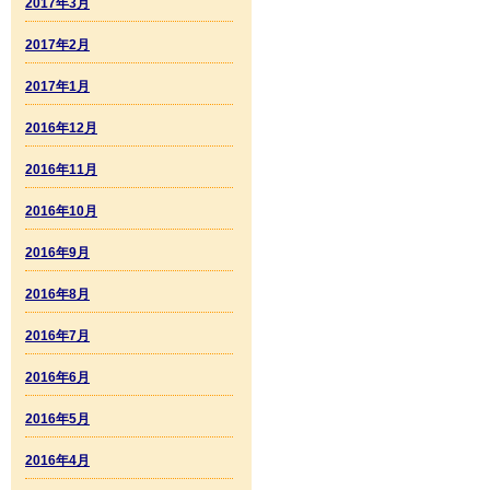
2017年3月
2017年2月
2017年1月
2016年12月
2016年11月
2016年10月
2016年9月
2016年8月
2016年7月
2016年6月
2016年5月
2016年4月