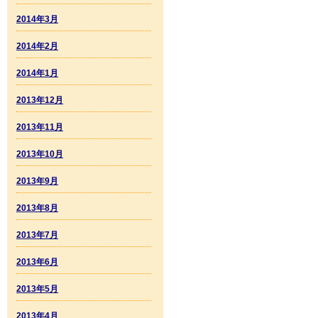
2014年3月
2014年2月
2014年1月
2013年12月
2013年11月
2013年10月
2013年9月
2013年8月
2013年7月
2013年6月
2013年5月
2013年4月