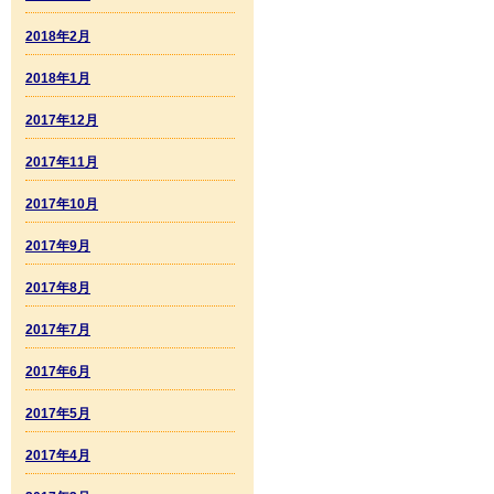
2018年2月
2018年1月
2017年12月
2017年11月
2017年10月
2017年9月
2017年8月
2017年7月
2017年6月
2017年5月
2017年4月