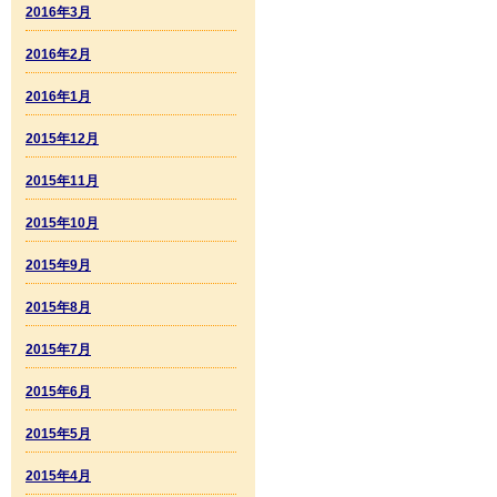
2016年3月
2016年2月
2016年1月
2015年12月
2015年11月
2015年10月
2015年9月
2015年8月
2015年7月
2015年6月
2015年5月
2015年4月