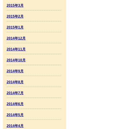
2015年3月
2015年2月
2015年1月
2014年12月
2014年11月
2014年10月
2014年9月
2014年8月
2014年7月
2014年6月
2014年5月
2014年4月